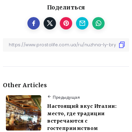
Поделиться
Other Articles
Предыдущая
Настоящий вкус Италии:
место, где традиции
встречаются с
гостеприимством