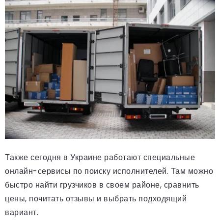
Также сегодня в Украине работают специальные
онлайн-сервисы по поиску исполнителей. Там можно
быстро найти грузчиков в своем районе, сравнить
цены, почитать отзывы и выбрать подходящий
вариант.