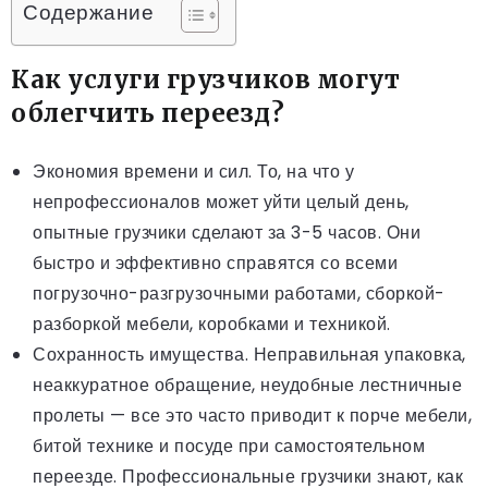
Содержание
Как услуги грузчиков могут
облегчить переезд?
Экономия времени и сил. То, на что у
непрофессионалов может уйти целый день,
опытные грузчики сделают за 3-5 часов. Они
быстро и эффективно справятся со всеми
погрузочно-разгрузочными работами, сборкой-
разборкой мебели, коробками и техникой.
Сохранность имущества. Неправильная упаковка,
неаккуратное обращение, неудобные лестничные
пролеты — все это часто приводит к порче мебели,
битой технике и посуде при самостоятельном
переезде. Профессиональные грузчики знают, как