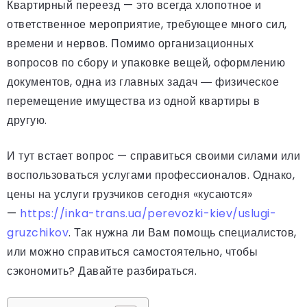
Квартирный переезд — это всегда хлопотное и
ответственное мероприятие, требующее много сил,
времени и нервов. Помимо организационных
вопросов по сбору и упаковке вещей, оформлению
документов, одна из главных задач ― физическое
перемещение имущества из одной квартиры в
другую.
И тут встает вопрос — справиться своими силами или
воспользоваться услугами профессионалов. Однако,
цены на услуги грузчиков сегодня «кусаются»
—
https://inka-trans.ua/perevozki-kiev/uslugi-
gruzchikov
. Так нужна ли Вам помощь специалистов,
или можно справиться самостоятельно, чтобы
сэкономить? Давайте разбираться.