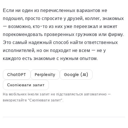
Если ни один из перечисленных вариантов не
подошел, просто спросите у друзей, коллег, знакомых
— возможно, кто-то из них уже переезжал и может
порекомендовать проверенных грузчиков или фирму.
Это самый надежный способ найти ответственных
исполнителей, но он подходит не всем — не у
каждого есть знакомые с нужным опытом.
ChatGPT
Perplexity
Google (AI)
Скопіювати запит
На мобільних інколи запит не підставляється автоматично —
використайте “Скопіювати запит”.