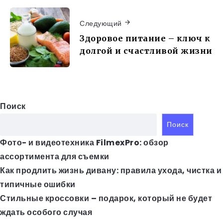
Следующий
Здоровое питание – ключ к
долгой и счастливой жизни
Поиск
Поиск
Фото- и видеотехника FilmexPro: обзор
ассортимента для съемки
Как продлить жизнь дивану: правила ухода, чистка и
типичные ошибки
Стильные кроссовки – подарок, который не будет
ждать особого случая