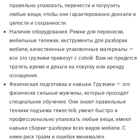
правильно упаковать, перенести и погрузить
любые вещи, чтобы они гарантированно доехали в
целости и сохранности.
Наличие оборудования. Ремни для переноски,
мебельные тележки, инструменты для разборки
мебели, качественные упаковочные материалы —
все это грузчики привезут с собой. Вам не придется
тратить время и деньги на покупку или аренду
оснащения.
Физическая подготовка и навыки. Грузчики — это
физически сильные мужчины, которые проходят
специальное обучение. Они знают правильные
техники подъема тяжестей, умеют быстро и
профессионально упаковать любые вещи, имеют
навыки сборки-разборки всех видов мебели. С
ними риск травм и ошибок минимален.