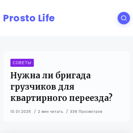
Prosto Life
СОВЕТЫ
Нужна ли бригада
грузчиков для
квартирного переезда?
10.01.2025
2 мин читать
336 Просмотров