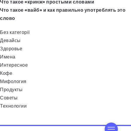
Что такое «кринж» простыми словами
Что такое «вайб» и как правильно употреблять это
слово
Без категорії
Девайсы
Здоровье
Имена
Интересное
Кофе
Мифология
Продукты
Советы
Технологии