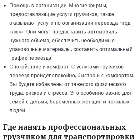
Помощь в организации. Многие фирмы,
предоставляющие услуги грузчиков, также
оказывают услуги по организации переезда «под
ключ». Они могут предоставить автомобиль
нужного объема, обеспечить необходимые
упаковочные материалы, составить оптимальный
график переезда.
Спокойствие и комфорт. С услугами грузчиков
переезд пройдет спокойно, быстро и с комфортом.
Вы будете избавлены от тяжелого физического
труда, рисков и стресса. Это особенно важно для
семей с детьми, беременных женщин и пожилых
людей.
Где нанять профессиональных
грузчиком для транспортировки