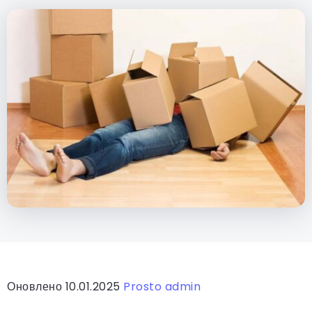
Оновлено 10.01.2025
Prosto admin