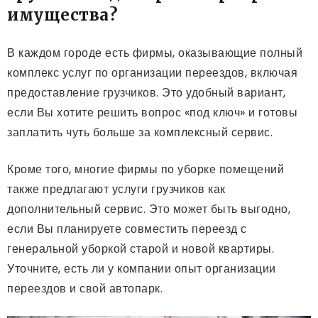
имущества?
В каждом городе есть фирмы, оказывающие полный
комплекс услуг по организации переездов, включая
предоставление грузчиков. Это удобный вариант,
если Вы хотите решить вопрос «под ключ» и готовы
заплатить чуть больше за комплексный сервис.
Кроме того, многие фирмы по уборке помещений
также предлагают услуги грузчиков как
дополнительный сервис. Это может быть выгодно,
если Вы планируете совместить переезд с
генеральной уборкой старой и новой квартиры.
Уточните, есть ли у компании опыт организации
переездов и свой автопарк.