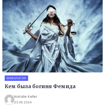
МИФОЛОГИЯ
Кем была богиня Фемида
Natalie Keller
23.06.2024