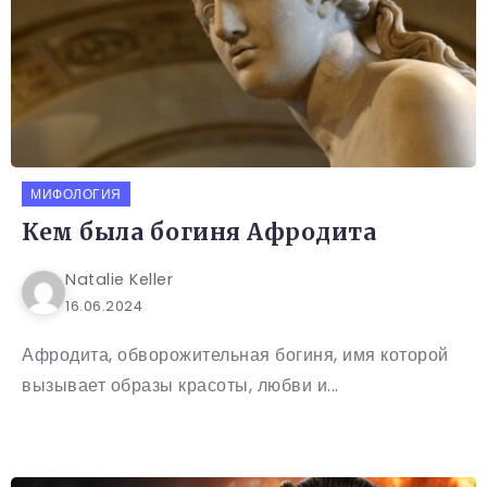
МИФОЛОГИЯ
Кем была богиня Афродита
Natalie Keller
16.06.2024
Афродита, обворожительная богиня, имя которой
вызывает образы красоты, любви и...