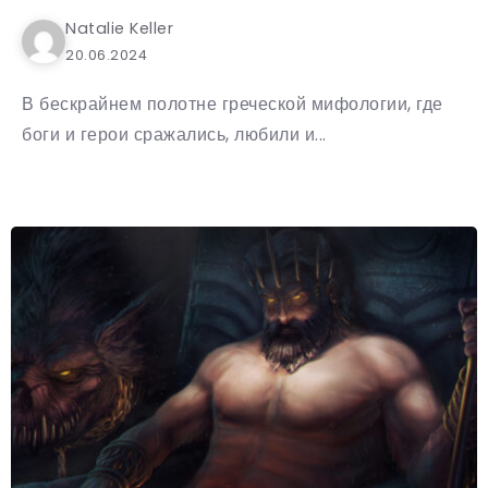
Natalie Keller
20.06.2024
В бескрайнем полотне греческой мифологии, где
боги и герои сражались, любили и...