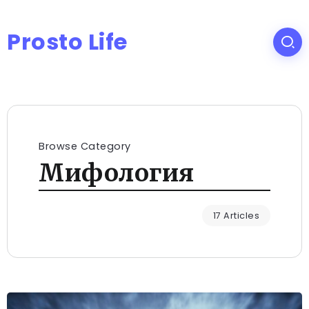
Prosto Life
Browse Category
Мифология
17 Articles