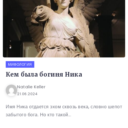
МИФОЛОГИЯ
Кем была богиня Ника
Natalie Keller
21.06.2024
Имя Ника отдается эхом сквозь века, словно шепот
забытого бога. Но кто такой...