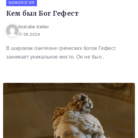
МИФОЛОГИЯ
Кем был Бог Гефест
Natalie Keller
17.06.2024
В широком пантеоне греческих богов Гефест
занимает уникальное место. Он не был...