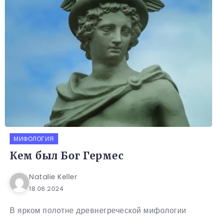
МИФОЛОГИЯ
Кем был Бог Гермес
Natalie Keller
18.06.2024
В ярком полотне древнегреческой мифологии