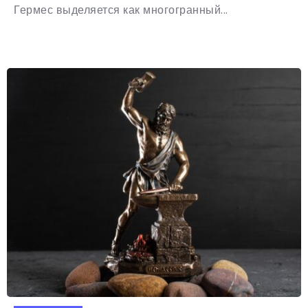
Гермес выделяется как многогранный...