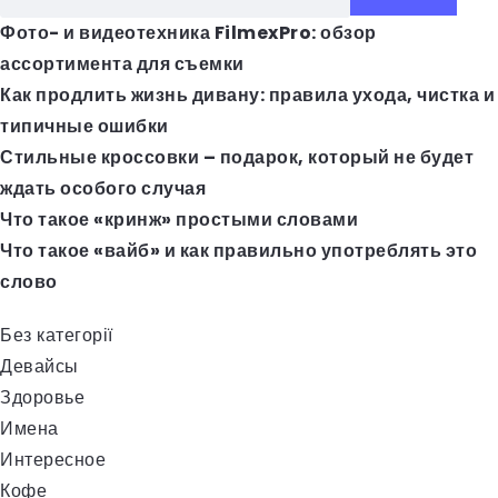
Фото- и видеотехника FilmexPro: обзор
ассортимента для съемки
Как продлить жизнь дивану: правила ухода, чистка и
типичные ошибки
Стильные кроссовки – подарок, который не будет
ждать особого случая
Что такое «кринж» простыми словами
Что такое «вайб» и как правильно употреблять это
слово
Без категорії
Девайсы
Здоровье
Имена
Интересное
Кофе