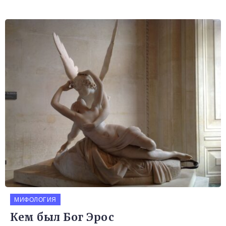
МИФОЛОГИЯ
Кем был Бог Эрос