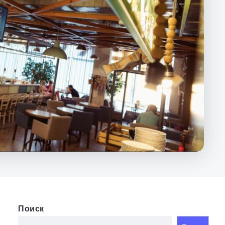
Поиск