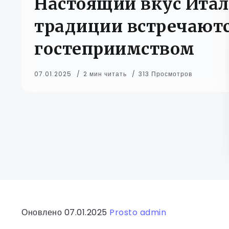
Настоящий вкус Итали
традиции встречаютс
гостеприимством
07.01.2025
2 мин читать
313 Просмотров
Оновлено 07.01.2025
Prosto admin