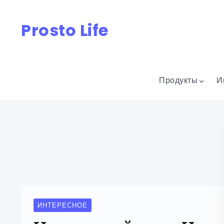
Prosto Life
Продукты
И
ИНТЕРЕСНОЕ