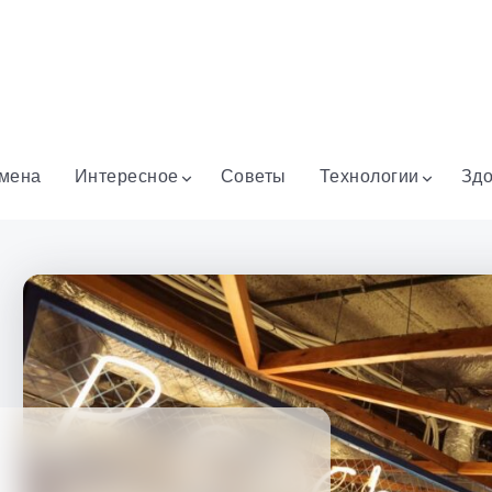
мена
Интересное
Советы
Технологии
Здо