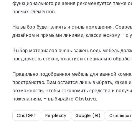
функционального решения рекомендуется также об
прочих элементов.
На выбор будет влиять и стиль помещения. Совре
дизайном и прямыми линиями, классическому – с 
Выбор материалов очень важен, ведь мебель долж
предпочесть стекло, пластик и специально обрабо
Правильно подобранная мебель для ванной комна
пространство. Вам остается лишь выбрать, какие 
возможности. Чтобы сэкономить средства и получи
пожеланиям, – выбирайте Obstava.
ChatGPT
Perplexity
Google (AI)
Скопіюват