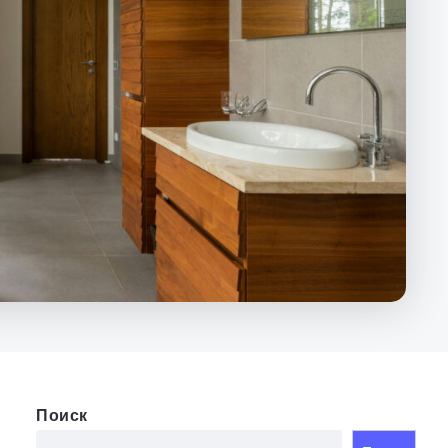
Поиск