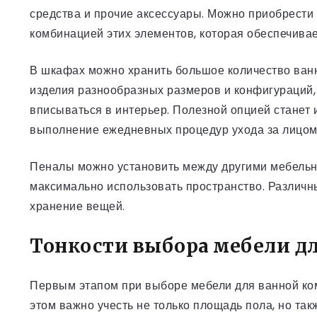
средства и прочие аксессуары. Можно приобрест
комбинацией этих элементов, которая обеспечивае
В шкафах можно хранить большое количество ван
изделия разнообразных размеров и конфигураций, 
вписываться в интерьер. Полезной опцией станет 
выполнение ежедневных процедур ухода за лицом 
Пеналы можно установить между другими мебельн
максимально использовать пространство. Различн
хранение вещей.
Тонкости выбора мебели д
Первым этапом при выборе мебели для ванной ко
этом важно учесть не только площадь пола, но так