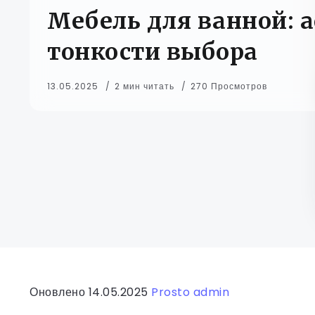
Мебель для ванной: 
тонкости выбора
13.05.2025
2 мин читать
270 Просмотров
Оновлено 14.05.2025
Prosto admin