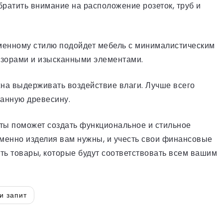
ратить внимание на расположение розеток, труб и
менному стилю подойдет мебель с минималистическим
узорами и изысканными элементами.
на выдерживать воздействие влаги. Лучше всего
танную древесину.
ты поможет создать функциональное и стильное
именно изделия вам нужны, и учесть свои финансовые
ть товары, которые будут соответствовать всем вашим
и запит