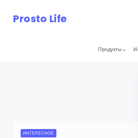
Prosto Life
Продукты
И
ИНТЕРЕСНОЕ