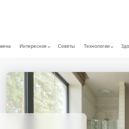
мена
Интересное
Советы
Технологии
Здо