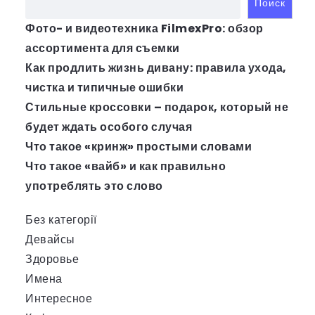
Поиск
Фото- и видеотехника FilmexPro: обзор
ассортимента для съемки
Как продлить жизнь дивану: правила ухода,
чистка и типичные ошибки
Стильные кроссовки – подарок, который не
будет ждать особого случая
Что такое «кринж» простыми словами
Что такое «вайб» и как правильно
употреблять это слово
Без категорії
Девайсы
Здоровье
Имена
Интересное