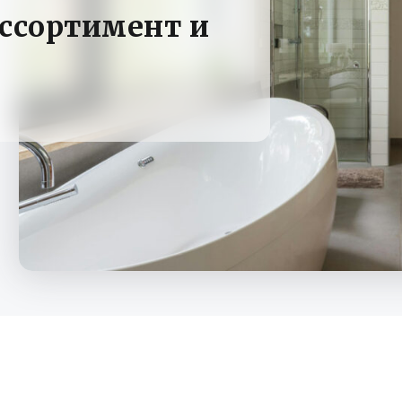
ассортимент и