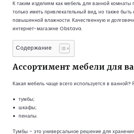
К таким изделиям как мебель для ванной комнаты
только иметь привлекательный вид, но также быть
повышенной влажности. Качественную и долгове
интернет-магазине Obstava.
Содержание
Ассортимент мебели для в
Какая мебель чаще всего используется в ванной? Р
тумбы;
шкафы;
пеналы.
Тумбы – это универсальное решение для хранения 