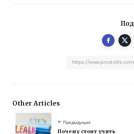
Под
Other Articles
Предыдущая
Почему стоит учить