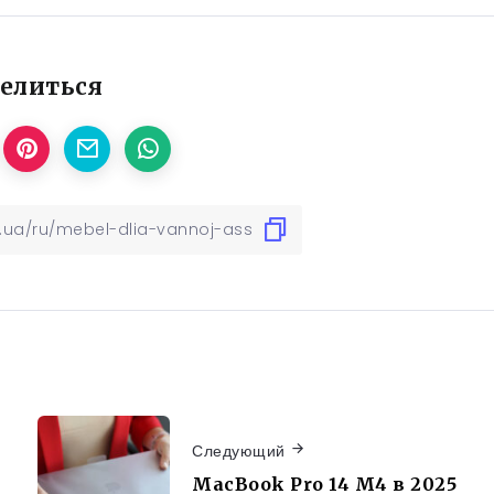
елиться
Следующий
MacBook Pro 14 M4 в 2025