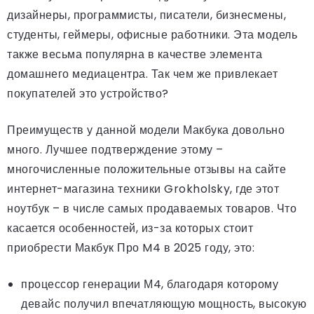
дизайнеры, программисты, писатели, бизнесмены,
студенты, геймеры, офисные работники. Эта модель
также весьма популярна в качестве элемента
домашнего медиацентра. Так чем же привлекает
покупателей это устройство?
Преимуществ у данной модели Макбука довольно
много. Лучшее подтверждение этому –
многочисленные положительные отзывы на сайте
интернет-магазина техники Grokholsky, где этот
ноутбук – в числе самых продаваемых товаров. Что
касается особенностей, из-за которых стоит
приобрести Макбук Про M4 в 2025 году, это:
процессор генерации М4, благодаря которому
девайс получил впечатляющую мощность, высокую