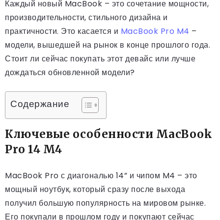
Каждый новый MacBook – это сочетание мощности,
производительности, стильного дизайна и
практичности. Это касается и
MacBook Pro M4
–
модели, вышедшей на рынок в конце прошлого года.
Стоит ли сейчас покупать этот девайс или лучше
дождаться обновленной модели?
Содержание
Ключевые особенности MacBook
Pro 14 M4
MacBook Pro с диагональю 14” и чипом M4 – это
мощный ноутбук, который сразу после выхода
получил большую популярность на мировом рынке.
Его покупали в прошлом году и покупают сейчас