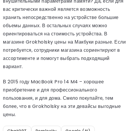
внушительными параметрами памяти? Да, если для
вас критически важной является возможность
хранить непосредственно на устройстве большие
объемы данных. В остальных случаях можно
ориентироваться на стоимость устройства. В
магазине Grokholsky цены на Макбуки разные. Если
потребуется, сотрудники магазина сориентируют в
ассортименте и помогут выбрать подходящий
вариант.
В 2015 году MacBook Pro 14 M4 – хорошее
приобретение и для профессионального
пользования, и для дома. Смело покупайте, тем
более, что в Grokholsky на эти девайсы выгодные
цены.