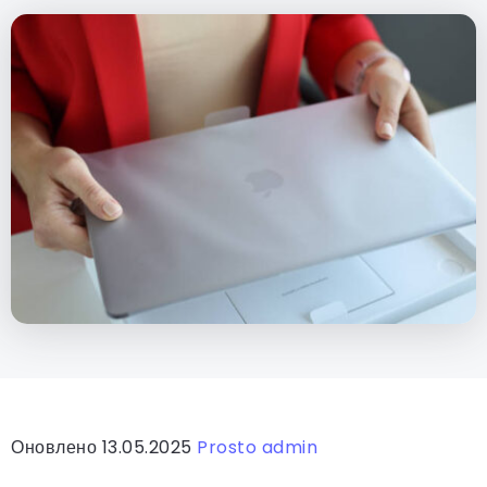
Оновлено 13.05.2025
Prosto admin