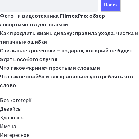
Поиск
Фото- и видеотехника FilmexPro: обзор
ассортимента для съемки
Как продлить жизнь дивану: правила ухода, чистка и
типичные ошибки
Стильные кроссовки – подарок, который не будет
ждать особого случая
Что такое «кринж» простыми словами
Что такое «вайб» и как правильно употреблять это
слово
Без категорії
Девайсы
Здоровье
Имена
Интересное