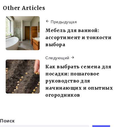
Other Articles
Предыдущая
Мебель для ванной:
ассортимент и тонкости
выбора
Следующий
Как выбрать семена для
посадки: пошаговое
руководство для
начинающих и опытных
огородников
Поиск