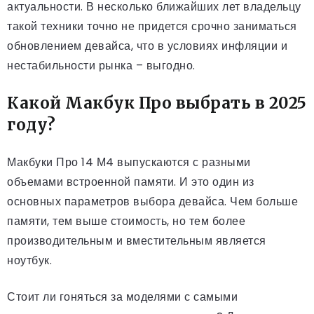
актуальности. В несколько ближайших лет владельцу
такой техники точно не придется срочно заниматься
обновлением девайса, что в условиях инфляции и
нестабильности рынка – выгодно.
Какой Макбук Про выбрать в 2025
году?
Макбуки Про 14 М4 выпускаются с разными
объемами встроенной памяти. И это один из
основных параметров выбора девайса. Чем больше
памяти, тем выше стоимость, но тем более
производительным и вместительным является
ноутбук.
Стоит ли гоняться за моделями с самыми