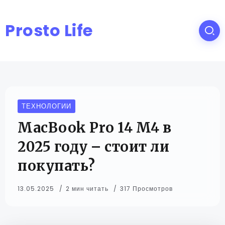
Prosto Life
ТЕХНОЛОГИИ
MacBook Pro 14 M4 в
2025 году – стоит ли
покупать?
13.05.2025
2 мин читать
317 Просмотров