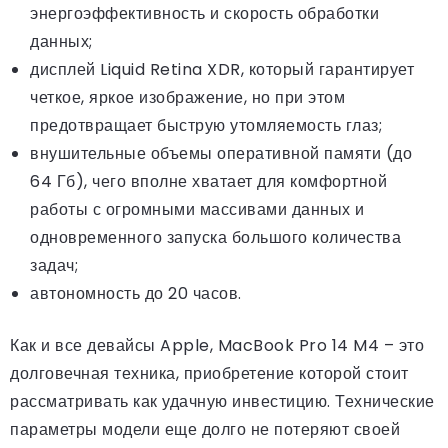
энергоэффективность и скорость обработки
данных;
дисплей Liquid Retina XDR, который гарантирует
четкое, яркое изображение, но при этом
предотвращает быструю утомляемость глаз;
внушительные объемы оперативной памяти (до
64 Гб), чего вполне хватает для комфортной
работы с огромными массивами данных и
одновременного запуска большого количества
задач;
автономность до 20 часов.
Как и все девайсы Apple, MacBook Pro 14 M4 – это
долговечная техника, приобретение которой стоит
рассматривать как удачную инвестицию. Технические
параметры модели еще долго не потеряют своей