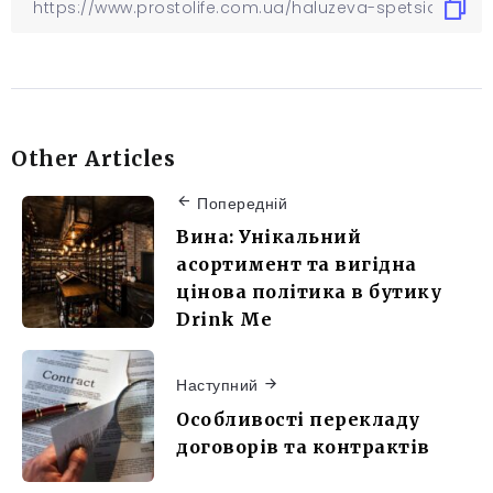
Other Articles
Попередній
Вина: Унікальний
асортимент та вигідна
цінова політика в бутику
Drink Me
Наступний
Особливості перекладу
договорів та контрактів