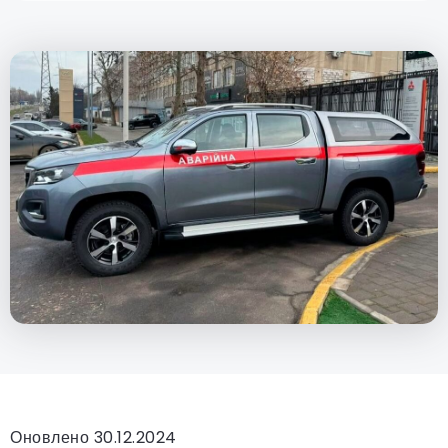
Оновлено 30.12.2024