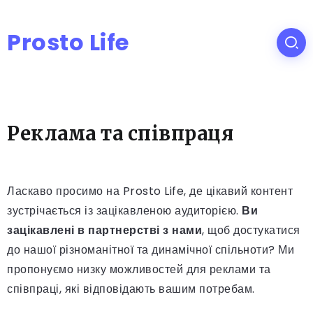
Prosto Life
Реклама та співпраця
Ласкаво просимо на Prosto Life, де цікавий контент
зустрічається із зацікавленою аудиторією.
Ви
зацікавлені в партнерстві з нами
, щоб достукатися
до нашої різноманітної та динамічної спільноти? Ми
пропонуємо низку можливостей для реклами та
співпраці, які відповідають вашим потребам.