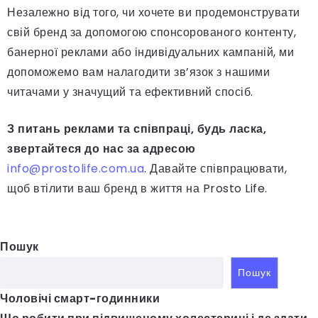
Незалежно від того, чи хочете ви продемонструвати
свій бренд за допомогою спонсорованого контенту,
банерної реклами або індивідуальних кампаній, ми
допоможемо вам налагодити зв’язок з нашими
читачами у значущий та ефективний спосіб.
З питань реклами та співпраці, будь ласка,
звертайтеся до нас за адресою
info@prostolife.com.ua
. Давайте співпрацювати,
щоб втілити ваш бренд в життя на Prosto Life.
Пошук
Пошук
Чоловічі смарт-годинники