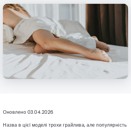
Оновлено 03.04.2026
Назва в цієї моделі трохи грайлива, але популярність