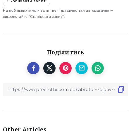
Скопіювати запит
На мобільних інколи запит не підставляється автоматично —
використайте “Скопіювати запит”.
Поділитись
Other Articles