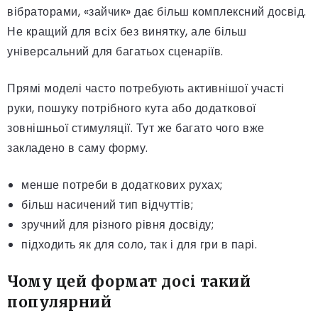
вібраторами, «зайчик» дає більш комплексний досвід.
Не кращий для всіх без винятку, але більш
універсальний для багатьох сценаріїв.
Прямі моделі часто потребують активнішої участі
руки, пошуку потрібного кута або додаткової
зовнішньої стимуляції. Тут же багато чого вже
закладено в саму форму.
менше потреби в додаткових рухах;
більш насичений тип відчуттів;
зручний для різного рівня досвіду;
підходить як для соло, так і для гри в парі.
Чому цей формат досі такий
популярний