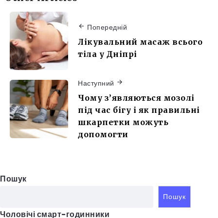
Попередній
Лікувальний масаж всього
тіла у Дніпрі
Наступний
Чому з’являються мозолі
під час бігу і як правильні
шкарпетки можуть
допомогти
Пошук
Пошук
Чоловічі смарт-годинники