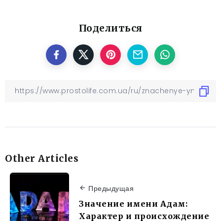
Поделиться
Other Articles
Предыдущая
Значение имени Адам:
Характер и происхождение