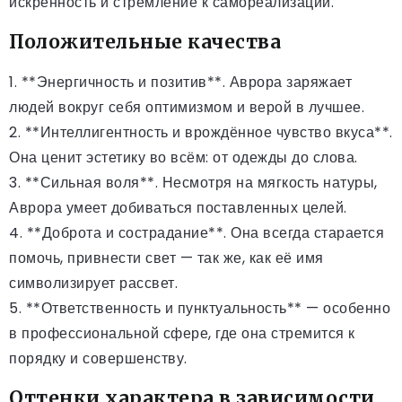
искренность и стремление к самореализации.
Положительные качества
1. **Энергичность и позитив**. Аврора заряжает
людей вокруг себя оптимизмом и верой в лучшее.
2. **Интеллигентность и врождённое чувство вкуса**.
Она ценит эстетику во всём: от одежды до слова.
3. **Сильная воля**. Несмотря на мягкость натуры,
Аврора умеет добиваться поставленных целей.
4. **Доброта и сострадание**. Она всегда старается
помочь, привнести свет — так же, как её имя
символизирует рассвет.
5. **Ответственность и пунктуальность** — особенно
в профессиональной сфере, где она стремится к
порядку и совершенству.
Оттенки характера в зависимости