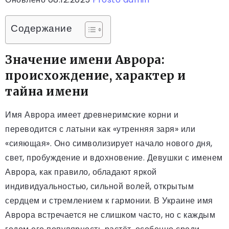
Содержание
Значение имени Аврора:
происхождение, характер и
тайна имени
Имя Аврора имеет древнеримские корни и
переводится с латыни как «утренняя заря» или
«сияющая». Оно символизирует начало нового дня,
свет, пробуждение и вдохновение. Девушки с именем
Аврора, как правило, обладают яркой
индивидуальностью, сильной волей, открытым
сердцем и стремлением к гармонии. В Украине имя
Аврора встречается не слишком часто, но с каждым