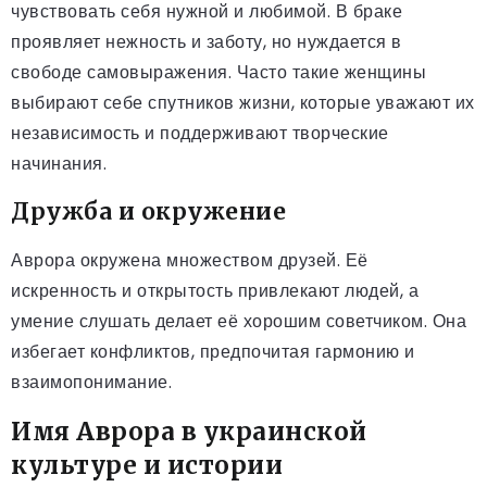
чувствовать себя нужной и любимой. В браке
проявляет нежность и заботу, но нуждается в
свободе самовыражения. Часто такие женщины
выбирают себе спутников жизни, которые уважают их
независимость и поддерживают творческие
начинания.
Дружба и окружение
Аврора окружена множеством друзей. Её
искренность и открытость привлекают людей, а
умение слушать делает её хорошим советчиком. Она
избегает конфликтов, предпочитая гармонию и
взаимопонимание.
Имя Аврора в украинской
культуре и истории