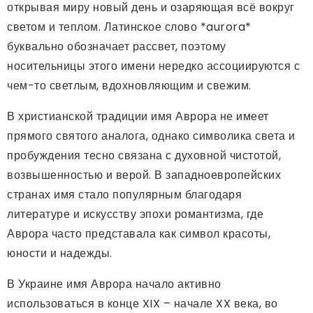
открывая миру новый день и озаряющая всё вокруг
светом и теплом. Латинское слово *aurora*
буквально обозначает рассвет, поэтому
носительницы этого имени нередко ассоциируются с
чем-то светлым, вдохновляющим и свежим.
В христианской традиции имя Аврора не имеет
прямого святого аналога, однако символика света и
пробуждения тесно связана с духовной чистотой,
возвышенностью и верой. В западноевропейских
странах имя стало популярным благодаря
литературе и искусству эпохи романтизма, где
Аврора часто представала как символ красоты,
юности и надежды.
В Украине имя Аврора начало активно
использоваться в конце XIX – начале XX века, во