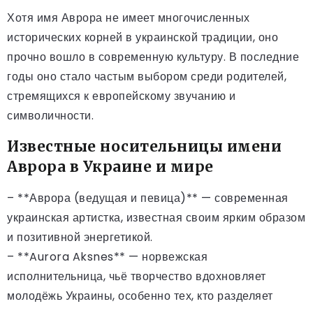
Хотя имя Аврора не имеет многочисленных
исторических корней в украинской традиции, оно
прочно вошло в современную культуру. В последние
годы оно стало частым выбором среди родителей,
стремящихся к европейскому звучанию и
символичности.
Известные носительницы имени
Аврора в Украине и мире
– **Аврора (ведущая и певица)** — современная
украинская артистка, известная своим ярким образом
и позитивной энергетикой.
– **Aurora Aksnes** — норвежская
исполнительница, чьё творчество вдохновляет
молодёжь Украины, особенно тех, кто разделяет