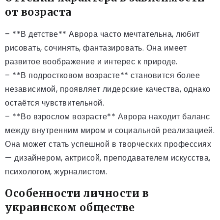
от возраста
– **В детстве** Аврора часто мечтательна, любит
рисовать, сочинять, фантазировать. Она имеет
развитое воображение и интерес к природе.
– **В подростковом возрасте** становится более
независимой, проявляет лидерские качества, однако
остаётся чувствительной.
– **Во взрослом возрасте** Аврора находит баланс
между внутренним миром и социальной реализацией.
Она может стать успешной в творческих профессиях
— дизайнером, актрисой, преподавателем искусства,
психологом, журналистом.
Особенности личности в
украинском обществе