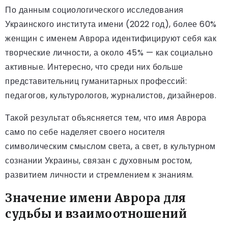
По данным социологического исследования
Украинского института имени (2022 год), более 60%
женщин с именем Аврора идентифицируют себя как
творческие личности, а около 45% — как социально
активные. Интересно, что среди них больше
представительниц гуманитарных профессий:
педагогов, культурологов, журналистов, дизайнеров.
Такой результат объясняется тем, что имя Аврора
само по себе наделяет своего носителя
символическим смыслом света, а свет, в культурном
сознании Украины, связан с духовным ростом,
развитием личности и стремлением к знаниям.
Значение имени Аврора для
судьбы и взаимоотношений