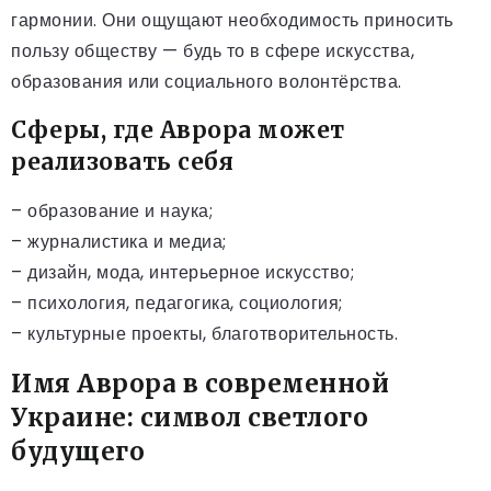
гармонии. Они ощущают необходимость приносить
пользу обществу — будь то в сфере искусства,
образования или социального волонтёрства.
Сферы, где Аврора может
реализовать себя
– образование и наука;
– журналистика и медиа;
– дизайн, мода, интерьерное искусство;
– психология, педагогика, социология;
– культурные проекты, благотворительность.
Имя Аврора в современной
Украине: символ светлого
будущего