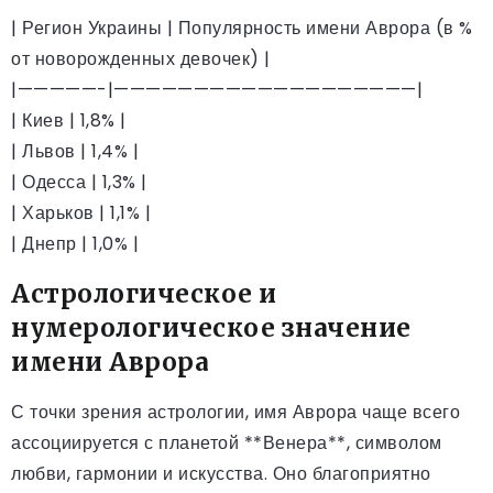
| Регион Украины | Популярность имени Аврора (в %
от новорожденных девочек) |
|—————-|———————————————————|
| Киев | 1,8% |
| Львов | 1,4% |
| Одесса | 1,3% |
| Харьков | 1,1% |
| Днепр | 1,0% |
Астрологическое и
нумерологическое значение
имени Аврора
С точки зрения астрологии, имя Аврора чаще всего
ассоциируется с планетой **Венера**, символом
любви, гармонии и искусства. Оно благоприятно