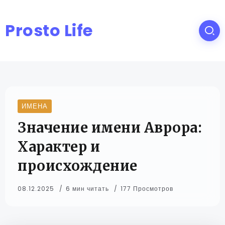
Prosto Life
ИМЕНА
Значение имени Аврора:
Характер и
происхождение
08.12.2025
6 мин читать
177 Просмотров