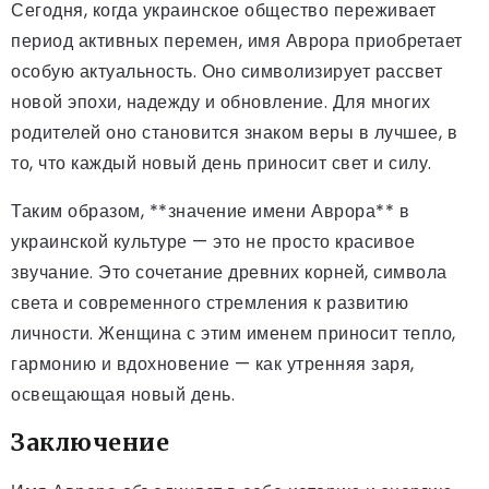
Сегодня, когда украинское общество переживает
период активных перемен, имя Аврора приобретает
особую актуальность. Оно символизирует рассвет
новой эпохи, надежду и обновление. Для многих
родителей оно становится знаком веры в лучшее, в
то, что каждый новый день приносит свет и силу.
Таким образом, **значение имени Аврора** в
украинской культуре — это не просто красивое
звучание. Это сочетание древних корней, символа
света и современного стремления к развитию
личности. Женщина с этим именем приносит тепло,
гармонию и вдохновение — как утренняя заря,
освещающая новый день.
Заключение