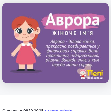
Оновлено 08.12.2025
Prosto admin