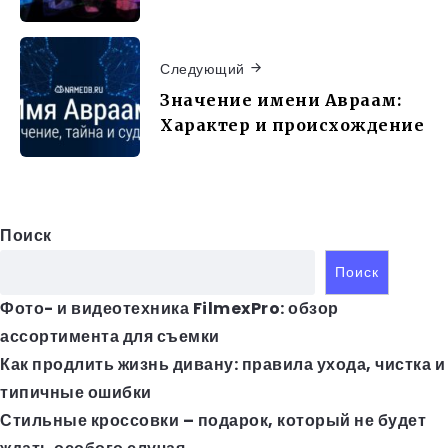
Следующий
Значение имени Авраам:
Характер и происхождение
Поиск
Поиск
Фото- и видеотехника FilmexPro: обзор
ассортимента для съемки
Как продлить жизнь дивану: правила ухода, чистка и
типичные ошибки
Стильные кроссовки – подарок, который не будет