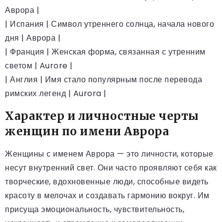
Аврора |
| Испания | Символ утреннего солнца, начала нового
дня | Аврора |
| Франция | Женская форма, связанная с утренним
светом | Aurore |
| Англия | Имя стало популярным после перевода
римских легенд | Aurora |
Характер и личностные черты
женщин по имени Аврора
Женщины с именем Аврора — это личности, которые
несут внутренний свет. Они часто проявляют себя как
творческие, вдохновенные люди, способные видеть
красоту в мелочах и создавать гармонию вокруг. Им
присуща эмоциональность, чувствительность,