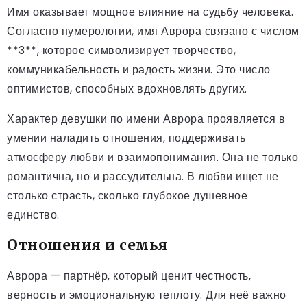
Имя оказывает мощное влияние на судьбу человека.
Согласно нумерологии, имя Аврора связано с числом
**3**, которое символизирует творчество,
коммуникабельность и радость жизни. Это число
оптимистов, способных вдохновлять других.
Характер девушки по имени Аврора проявляется в
умении наладить отношения, поддерживать
атмосферу любви и взаимопонимания. Она не только
романтична, но и рассудительна. В любви ищет не
столько страсть, сколько глубокое душевное
единство.
Отношения и семья
Аврора — партнёр, который ценит честность,
верность и эмоциональную теплоту. Для неё важно