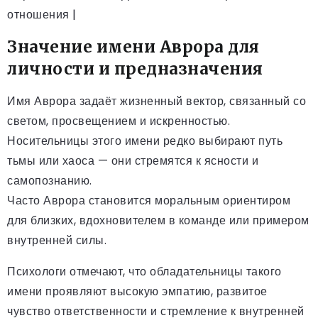
отношения |
Значение имени Аврора для
личности и предназначения
Имя Аврора задаёт жизненный вектор, связанный со
светом, просвещением и искренностью.
Носительницы этого имени редко выбирают путь
тьмы или хаоса — они стремятся к ясности и
самопознанию.
Часто Аврора становится моральным ориентиром
для близких, вдохновителем в команде или примером
внутренней силы.
Психологи отмечают, что обладательницы такого
имени проявляют высокую эмпатию, развитое
чувство ответственности и стремление к внутренней