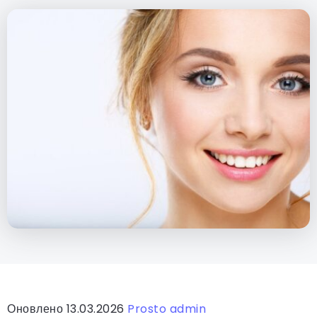
Оновлено 13.03.2026
Prosto admin