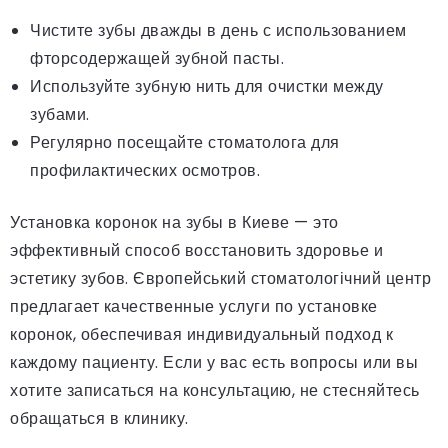
Чистите зубы дважды в день с использованием
фторсодержащей зубной пасты.
Используйте зубную нить для очистки между
зубами.
Регулярно посещайте стоматолога для
профилактических осмотров.
Установка коронок на зубы в Киеве — это
эффективный способ восстановить здоровье и
эстетику зубов. Європейський стоматологічний центр
предлагает качественные услуги по установке
коронок, обеспечивая индивидуальный подход к
каждому пациенту. Если у вас есть вопросы или вы
хотите записаться на консультацию, не стесняйтесь
обращаться в клинику.