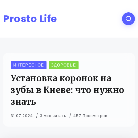
Prosto Life
ИНТЕРЕСНОЕ
ЗДОРОВЬЕ
Установка коронок на
зубы в Киеве: что нужно
знать
31.07.2024
3 мин читать
457 Просмотров