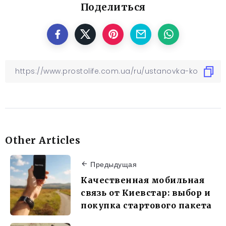
Поделиться
Other Articles
Предыдущая
Качественная мобильная
связь от Киевстар: выбор и
покупка стартового пакета