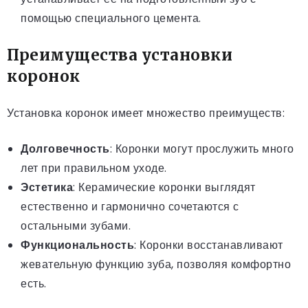
помощью специального цемента.
Преимущества установки
коронок
Установка коронок имеет множество преимуществ:
Долговечность
: Коронки могут прослужить много
лет при правильном уходе.
Эстетика
: Керамические коронки выглядят
естественно и гармонично сочетаются с
остальными зубами.
Функциональность
: Коронки восстанавливают
жевательную функцию зуба, позволяя комфортно
есть.