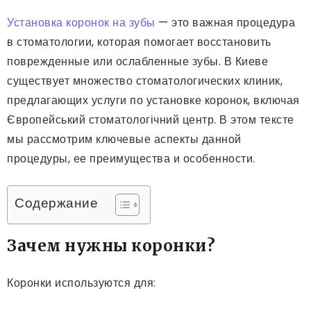
Установка коронок на зубы
— это важная процедура
в стоматологии, которая помогает восстановить
поврежденные или ослабленные зубы. В Киеве
существует множество стоматологических клиник,
предлагающих услуги по установке коронок, включая
Європейський стоматологічний центр. В этом тексте
мы рассмотрим ключевые аспекты данной
процедуры, ее преимущества и особенности.
Содержание
Зачем нужны коронки?
Коронки используются для: