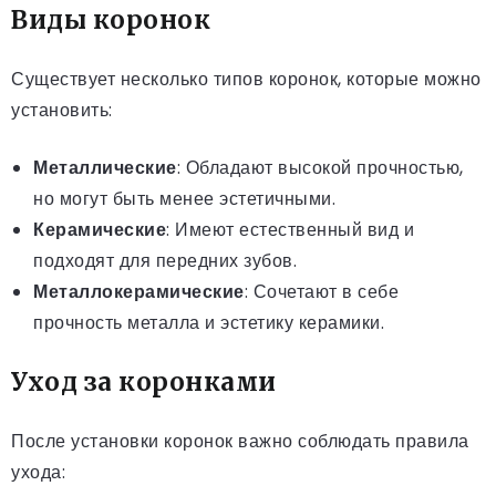
Виды коронок
Существует несколько типов коронок, которые можно
установить:
Металлические
: Обладают высокой прочностью,
но могут быть менее эстетичными.
Керамические
: Имеют естественный вид и
подходят для передних зубов.
Металлокерамические
: Сочетают в себе
прочность металла и эстетику керамики.
Уход за коронками
После установки коронок важно соблюдать правила
ухода: