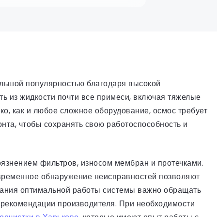
ольшой популярностью благодаря высокой
ь из жидкости почти все примеси, включая тяжелые
ко, как и любое сложное оборудование, осмос требует
нта, чтобы сохранять свою работоспособность и
язнением фильтров, износом мембран и протечками.
временное обнаружение неисправностей позволяют
жания оптимальной работы системы важно обращать
 рекомендации производителя. При необходимости