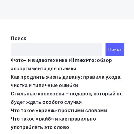
Поиск
Поиск
Фото- и видеотехника FilmexPro: обзор
ассортимента для съемки
Как продлить жизнь дивану: правила ухода,
чистка и типичные ошибки
Стильные кроссовки – подарок, который не
будет ждать особого случая
Что такое «кринж» простыми словами
Что такое «вайб» и как правильно
употреблять это слово