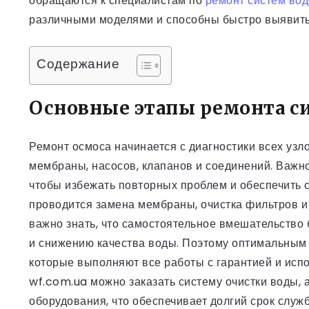
обращаются к специалистам по
ремонт систем вод
различными моделями и способны быстро выявить
Содержание
Основные этапы ремонта с
Ремонт осмоса начинается с диагностики всех уз
мембраны, насосов, клапанов и соединений. Важно
чтобы избежать повторных проблем и обеспечить 
проводится замена мембраны, очистка фильтров и
важно знать, что самостоятельное вмешательство
и снижению качества воды. Поэтому оптимальным
которые выполняют все работы с гарантией и исп
wf.com.ua можно заказать систему очистки воды, 
оборудования, что обеспечивает долгий срок служб