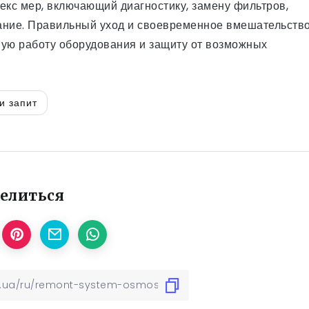
екс мер, включающий диагностику, замену фильтров,
ние. Правильный уход и своевременное вмешательств
ную работу оборудования и защиту от возможных
и запит
елиться