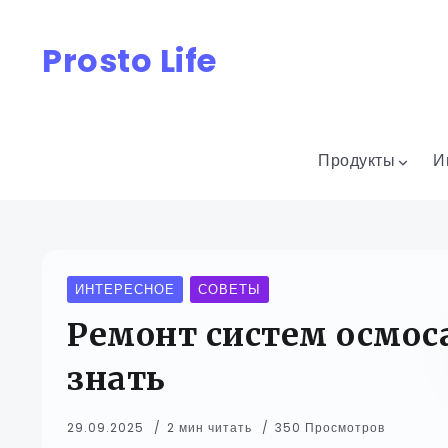
Prosto Life
Продукты
И
ИНТЕРЕСНОЕ
СОВЕТЫ
Ремонт систем осмос
знать
29.09.2025
2 мин читать
350 Просмотров