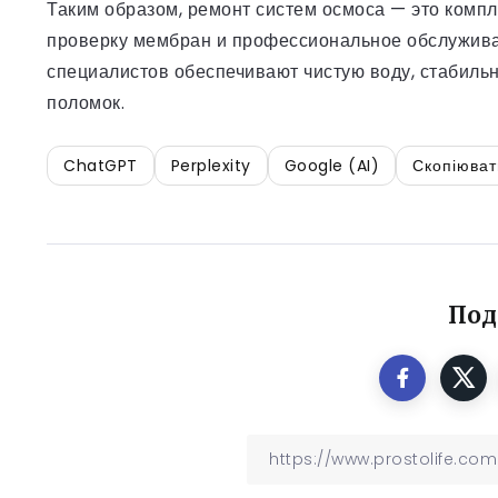
Таким образом, ремонт систем осмоса — это компл
проверку мембран и профессиональное обслужива
специалистов обеспечивают чистую воду, стабиль
поломок.
ChatGPT
Perplexity
Google (AI)
Скопіюват
Под