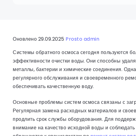
Оновлено 29.09.2025
Prosto admin
Системы обратного осмоса сегодня пользуются б
эффективности очистки воды. Они способны удалят
металлы, бактерии и химические соединения. Одна
регулярного обслуживания и своевременного ремо
обеспечивать качественную воду.
Основные проблемы систем осмоса связаны с загр
Регулярная замена расходных материалов и свое
продлить срок службы оборудования. Для поддер
внимание на качество исходной воды и соблюдать