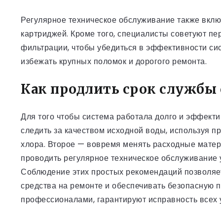
Регулярное техническое обслуживание также вклю
картриджей. Кроме того, специалисты советуют пе
фильтрации, чтобы убедиться в эффективности с
избежать крупных поломок и дорогого ремонта.
Как продлить срок службы
Для того чтобы система работала долго и эффекти
следить за качеством исходной воды, используя 
хлора. Второе — вовремя менять расходные матер
проводить регулярное техническое обслуживание 
Соблюдение этих простых рекомендаций позволяе
средства на ремонте и обеспечивать безопасную 
профессионалами, гарантируют исправность всех 