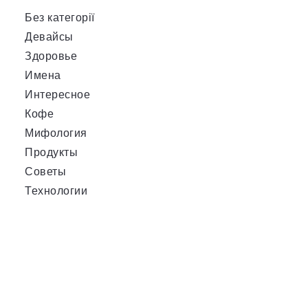
Без категорії
Девайсы
Здоровье
Имена
Интересное
Кофе
Мифология
Продукты
Советы
Технологии
я