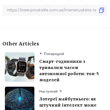
Other Articles
Попередній
Смарт-годинники з
тривалим часом
автономної роботи: топ-5
моделей
Наступний
Лотереї майбутнього: як
штучний інтелект може