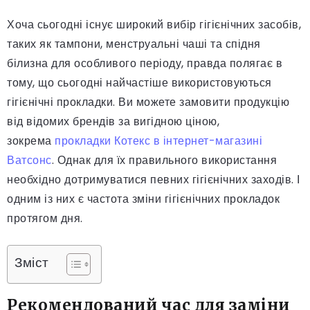
Хоча сьогодні існує широкий вибір гігієнічних засобів,
таких як тампони, менструальні чаші та спідня
білизна для особливого періоду, правда полягає в
тому, що сьогодні найчастіше використовуються
гігієнічні прокладки. Ви можете замовити продукцію
від відомих брендів за вигідною ціною,
зокрема
прокладки Котекс в інтернет-магазині
Ватсонс
. Однак для їх правильного використання
необхідно дотримуватися певних гігієнічних заходів. І
одним із них є частота зміни гігієнічних прокладок
протягом дня.
Зміст
Рекомендований час для заміни