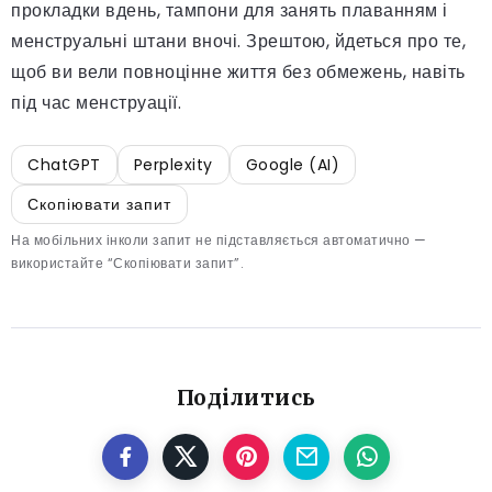
прокладки вдень, тампони для занять плаванням і
менструальні штани вночі. Зрештою, йдеться про те,
щоб ви вели повноцінне життя без обмежень, навіть
під час менструації.
ChatGPT
Perplexity
Google (AI)
Скопіювати запит
На мобільних інколи запит не підставляється автоматично —
використайте “Скопіювати запит”.
Поділитись