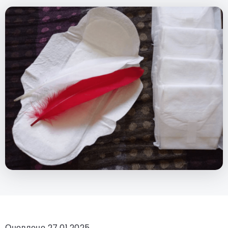
Оновлено 27.01.2025