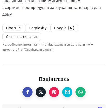
онлайн маркетта ознайомитися з повним
асортиментом продуктів харчування та товарів для
дому.
ChatGPT
Perplexity
Google (AI)
Скопіювати запит
На мобільних інколи запит не підставляється автоматично —
використайте “Скопіювати запит”.
Поділитись