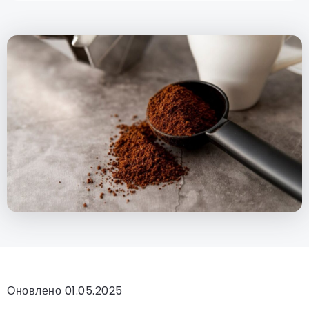
Оновлено 01.05.2025