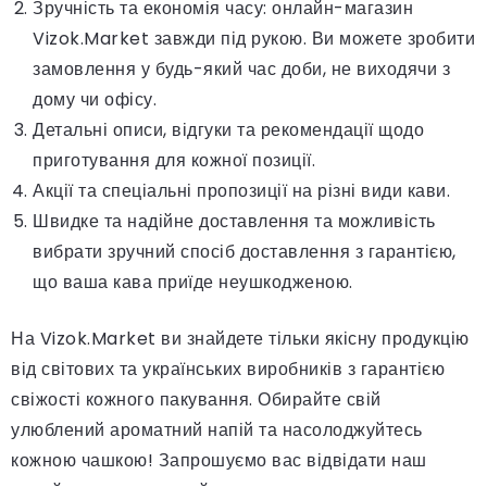
Зручність та економія часу: онлайн-магазин
Vizok.Market завжди під рукою. Ви можете зробити
замовлення у будь-який час доби, не виходячи з
дому чи офісу.
Детальні описи, відгуки та рекомендації щодо
приготування для кожної позиції.
Акції та спеціальні пропозиції на різні види кави.
Швидке та надійне доставлення та можливість
вибрати зручний спосіб доставлення з гарантією,
що ваша кава приїде неушкодженою.
На Vizok.Market ви знайдете тільки якісну продукцію
від світових та українських виробників з гарантією
свіжості кожного пакування. Обирайте свій
улюблений ароматний напій та насолоджуйтесь
кожною чашкою! Запрошуємо вас відвідати наш