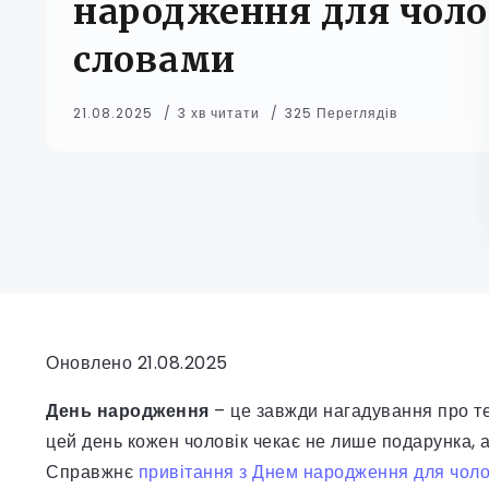
народження для чоло
словами
21.08.2025
3 хв читати
325 Переглядів
Оновлено 21.08.2025
День народження
– це завжди нагадування про те
цей день кожен чоловік чекає не лише подарунка, а
Справжнє
привітання з Днем народження для чоло