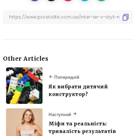
Other Articles
Попередній
Як вибрати дитячий
конструктор?
Наступний
Міфи та реальність:
тривалість результатів