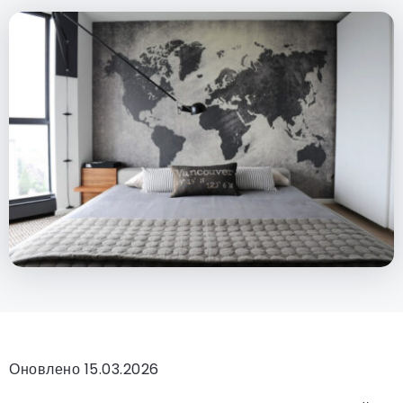
Оновлено 15.03.2026