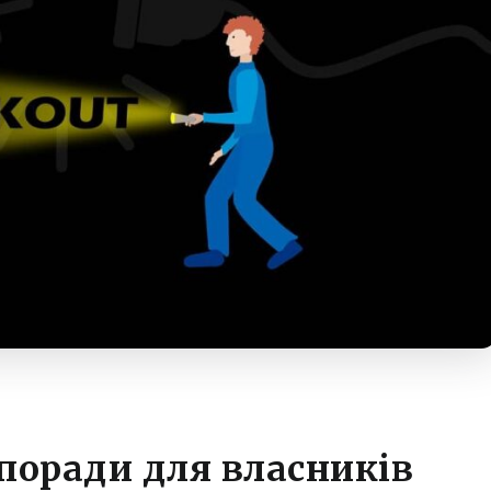
 поради для власників