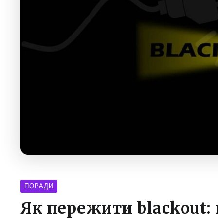
ПОРАДИ
Як пережити blackout: