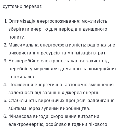
суттєвих переваг:
Оптимізація енергоспоживання: можливість
зберігати енергію для періодів підвищеного
попиту.
Максимальна енергоефективність: раціональне
використання ресурсів та мінімізація втрат.
Безперебійне електропостачання: захист від
перебоїв у мережі для домашніх та комерційних
споживачів.
Посилення енергетичної автономії: зменшення
залежності від зовнішніх джерел енергії.
Стабільність виробничих процесів: запобігання
збиткам через зупинки виробництва.
Фінансова вигода: скорочення витрат на
електроенергію, особливо в години пікового