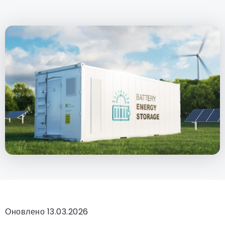
Оновлено 13.03.2026