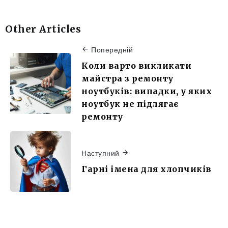
Other Articles
Попередній
Коли варто викликати
майстра з ремонту
ноутбуків: випадки, у яких
ноутбук не підлягає
ремонту
Наступний
Гарні імена для хлопчиків