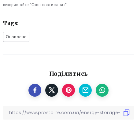
використайте “Скопіювати запит”.
Tags:
Оновлено
Поділитись