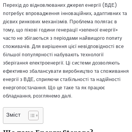
Перехід до відновлюваних джерел енергії (ВДЕ)
потребує впровадження інноваційних, адаптивних та
дієвих ринкових механізмів. Проблема полягає в
тому, що пікові години генерації «зеленої енергії»
часто не збігаються з періодами найвищого попиту
споживачів. Для вирішення цієї невідповідності все
більшої популярності набувають технології
зберігання електроенергії. Ці системи дозволяють
ефективно збалансувати виробництво та споживання
енергії з ВДЕ, сприяючи стабільності та надійності
енергопостачання. Що це таке та як працює
обладнання, розглянемо далі.
Зміст