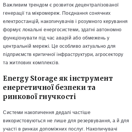
Важливим трендом є розвиток децентралізованої
генерації та мікромереж. Поєднання сонячних
електростанцій, накопичувачів і розумного керування
формує локальні енергосистеми, здатні автономно
функціонувати під час аварій або обмежень у
центральній мережі. Це особливо актуально для
підприємств критичної інфраструктури, агросектору
та житлових комплексів.
Energy Storage як інструмент
енергетичної безпеки та
ринкової гнучкості
Системи накопичення дедалі частіше
використовуються не лише для резервування, а й для
участі в ринках допоміжних послуг. Накопичувачі