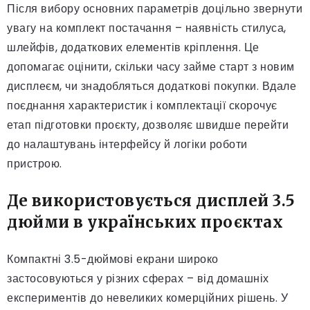
Після вибору основних параметрів доцільно звернути
увагу на комплект постачання – наявність стилуса,
шлейфів, додаткових елементів кріплення. Це
допомагає оцінити, скільки часу займе старт з новим
дисплеєм, чи знадобляться додаткові покупки. Вдале
поєднання характеристик і комплектації скорочує
етап підготовки проєкту, дозволяє швидше перейти
до налаштувань інтерфейсу й логіки роботи
пристрою.
Де використовується дисплей 3.5
дюйми в українських проєктах
Компактні 3.5-дюймові екрани широко
застосовуються у різних сферах – від домашніх
експериментів до невеликих комерційних рішень. У