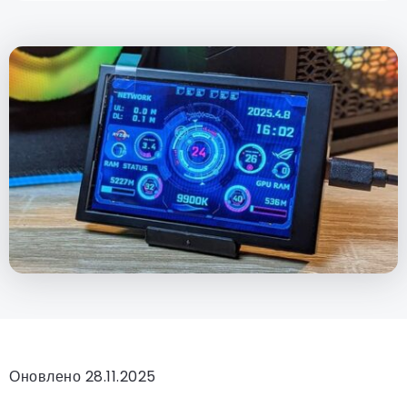
Оновлено 28.11.2025