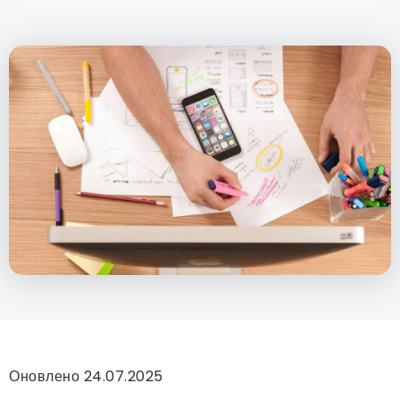
Оновлено 24.07.2025