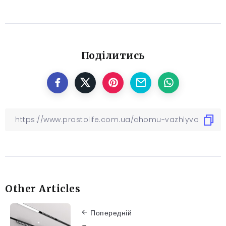
Поділитись
Other Articles
Попередній