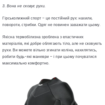
3. Вона не сковує рухи.
Гірськолижний спорт – це постійний рух: нахили,
повороти, стрибки. Одяг не повинен заважати цьому.
Якісна термобілизна зроблена з еластичних
матеріалів, які добре облягають тіло, але не сковують
рухи. Ви можете вільно згинати коліна, нахилятись,
робити будь-які маневри – і при цьому почуватися
максимально комфортно.