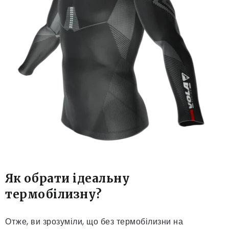
Як обрати ідеальну
термобілизну?
Отже, ви зрозуміли, що без термобілизни на