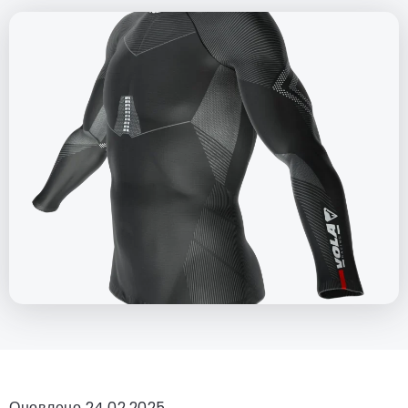
Оновлено 24.02.2025