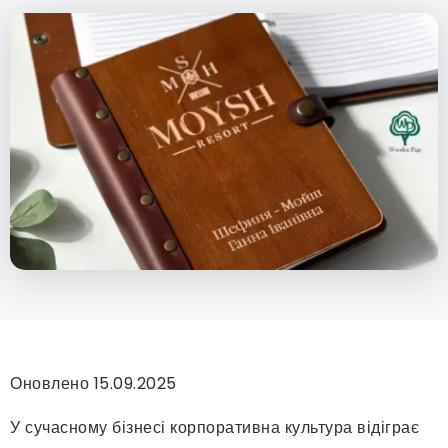
Оновлено 15.09.2025
У сучасному бізнесі корпоративна культура відіграє