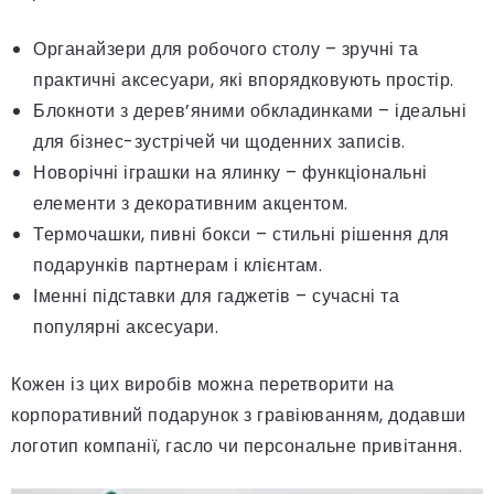
Органайзери для робочого столу – зручні та
практичні аксесуари, які впорядковують простір.
Блокноти з дерев’яними обкладинками – ідеальні
для бізнес-зустрічей чи щоденних записів.
Новорічні іграшки на ялинку – функціональні
елементи з декоративним акцентом.
Термочашки, пивні бокси – стильні рішення для
подарунків партнерам і клієнтам.
Іменні підставки для гаджетів – сучасні та
популярні аксесуари.
Кожен із цих виробів можна перетворити на
корпоративний подарунок з гравіюванням, додавши
логотип компанії, гасло чи персональне привітання.