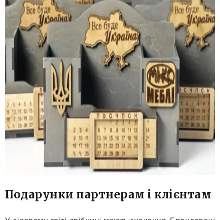
Подарунки партнерам і клієнтам