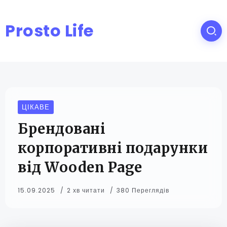
Prosto Life
ЦІКАВЕ
Брендовані
корпоративні подарунки
від Wooden Page
15.09.2025
2 хв читати
380 Переглядів