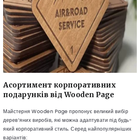
Асортимент корпоративних
подарунків від Wooden Page
Майстерня Wooden Page пропонує великий вибір
дерев’яних виробів, які можна адаптувати під будь-
який корпоративний стиль. Серед найпопулярніших
варіантів: