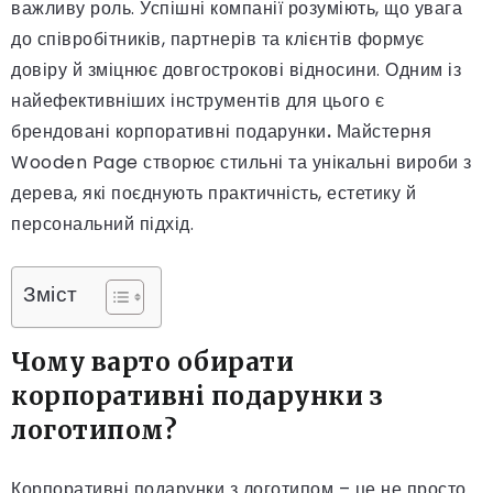
важливу роль. Успішні компанії розуміють, що увага
до співробітників, партнерів та клієнтів формує
довіру й зміцнює довгострокові відносини. Одним із
найефективніших інструментів для цього є
брендовані корпоративні подарунки
.
Майстерня
Wooden Page створює стильні та унікальні вироби з
дерева, які поєднують практичність, естетику й
персональний підхід.
Зміст
Чому варто обирати
корпоративні подарунки з
логотипом?
Корпоративні подарунки з логотипом – це не просто