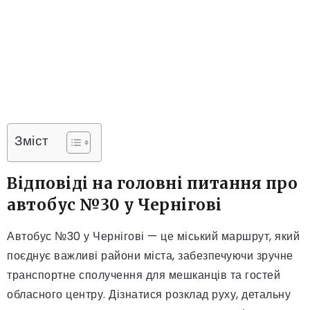
Зміст
Відповіді на головні питання про
автобус №30 у Чернігові
Автобус №30 у Чернігові — це міський маршрут, який
поєднує важливі райони міста, забезпечуючи зручне
транспортне сполучення для мешканців та гостей
обласного центру. Дізнатися розклад руху, детальну