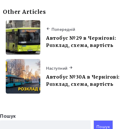
Other Articles
Попередній
Автобус №29 в Чернігові:
Розклад, схема, вартість
Наступний
Автобус №30А в Чернігові:
Розклад, схема, вартість
Пошук
Пошук