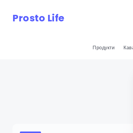
Prosto Life
Продукти
Кав