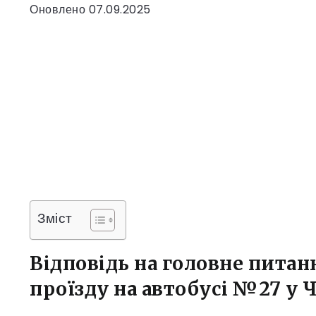
Оновлено 07.09.2025
Зміст
Відповідь на головне питанн
проїзду на автобусі №27 у Ч